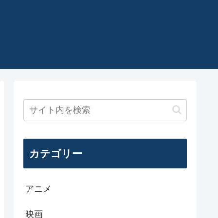
カテゴリー
アニメ
映画