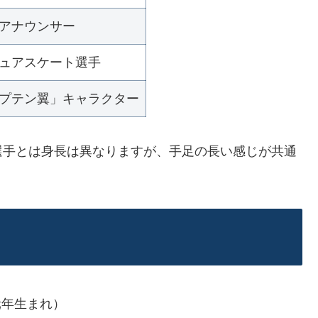
アナウンサー
ュアスケート選手
プテン翼」キャラクター
選手とは身長は異なりますが、手足の長い感じが共通
元年生まれ）