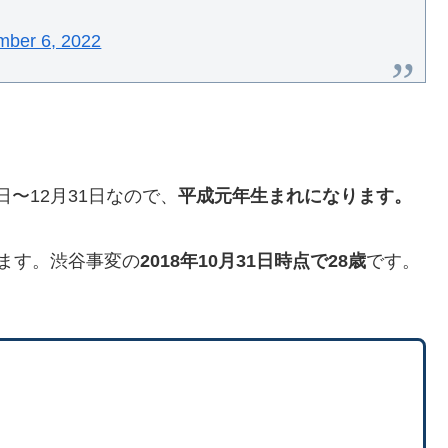
ber 6, 2022
日〜12月31日なので、
平成元年生まれになります。
います。渋谷事変の
2018年10月31日時点で28歳
です。