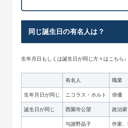
同じ誕生日の有名人は？
生年月日もしくは誕生日が同じ方々はこちら↓
有名人
職業
生年月日が同じ
ニコラス・ホルト
俳優
誕生日が同じ
西園寺公望
政治家
与謝野晶子
作家、