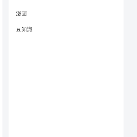
漫画
豆知識