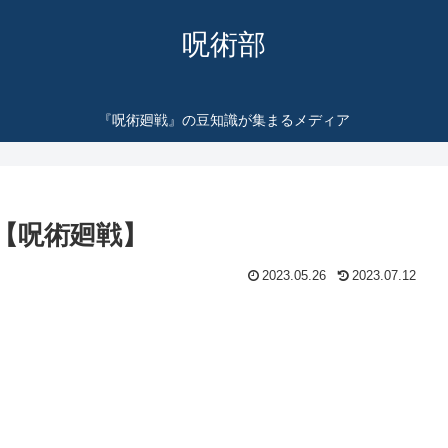
呪術部
『呪術廻戦』の豆知識が集まるメディア
【呪術廻戦】
2023.05.26
2023.07.12